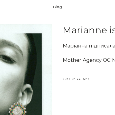
Blog
Marianne i
Маріанна підписала
Mother Agency OC 
2024-04-22 16:46